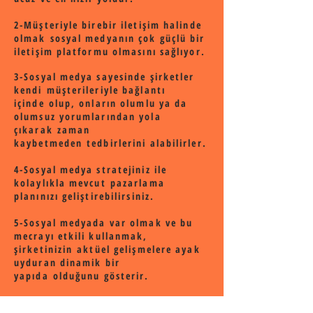
2-Müşteriyle birebir iletişim halinde
olmak sosyal medyanın çok güçlü bir
iletişim platformu olmasını sağlıyor.
3-Sosyal medya sayesinde şirketler
kendi müşterileriyle bağlantı
içinde olup, onların olumlu ya da
olumsuz yorumlarından yola
çıkarak zaman
kaybetmeden tedbirlerini alabilirler.
4-Sosyal medya stratejiniz ile
kolaylıkla mevcut pazarlama
planınızı geliştirebilirsiniz
.
5-Sosyal medyada var olmak ve bu
mecrayı etkili kullanmak,
şirketinizin aktüel gelişmelere ayak
uyduran dinamik bir
yapıda olduğunu gösterir.