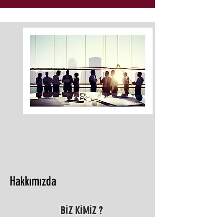
Hakkımızda
BİZ KİMİZ ?